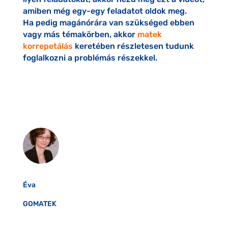
amiben még egy-egy feladatot oldok meg.
Ha pedig magánórára van szükséged ebben
vagy más témakörben, akkor
matek
korrepetálás
keretében részletesen tudunk
foglalkozni a problémás részekkel.
Éva
GOMATEK