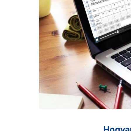
Hogyan