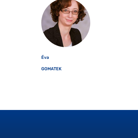
Éva
GOMATEK