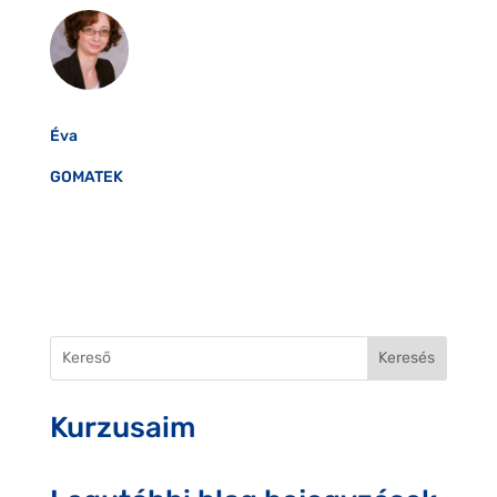
Éva
GOMATEK
Keresés
Kurzusaim